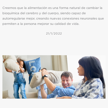
Creemos que la alimentación es una forma natural de cambiar la
bioquímica del cerebro y del cuerpo, siendo capaz de
autorregularse mejor, creando nuevas conexiones neuronales que
permiten a la persona mejorar su calidad de vida.
21/1/2022