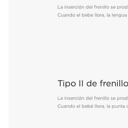
La inserción del frenillo se pro
Cuando el bebe llora, la lengua
Tipo II de frenill
La inserción del frenillo se pr
Cuando el bebé llora, la punta