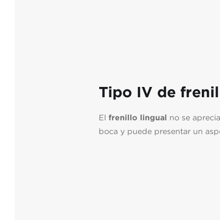
Tipo IV de frenil
El
frenillo lingual
no se aprecia 
boca y puede presentar un aspe