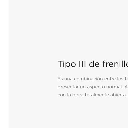
Tipo III de frenill
Es una combinación entre los ti
presentar un aspecto normal. Aú
con la boca totalmente abierta.