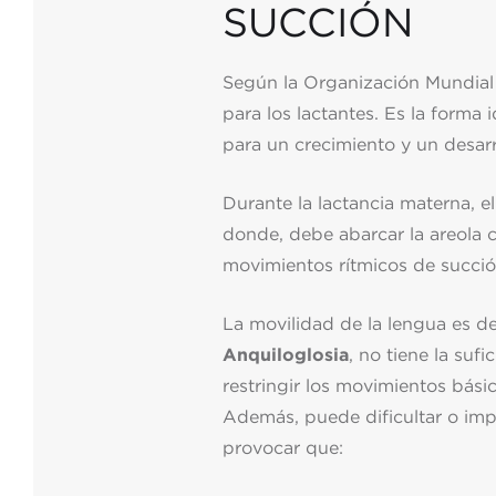
SUCCIÓN
Según la Organización Mundial
para los lactantes. Es la forma 
para un crecimiento y un desarr
Durante la lactancia materna, el 
donde, debe abarcar la areola co
movimientos rítmicos de succió
La movilidad de la lengua es de
Anquiloglosia
, no tiene la suf
restringir los movimientos básico
Además, puede dificultar o imp
provocar que: