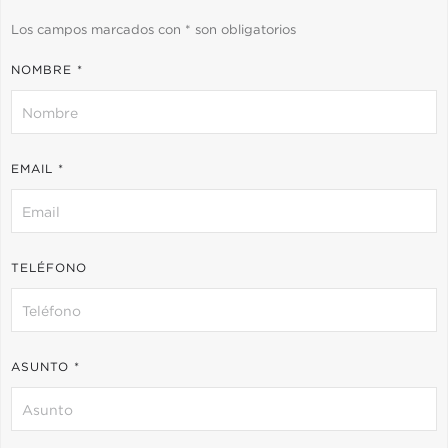
Los campos marcados con * son obligatorios
NOMBRE *
EMAIL *
TELÉFONO
ASUNTO *