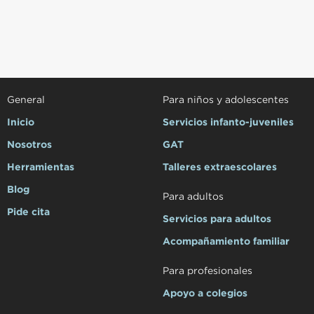
General
Para niños y adolescentes
Inicio
Servicios infanto-juveniles
Nosotros
GAT
Herramientas
Talleres extraescolares
Blog
Para adultos
Pide cita
Servicios para adultos
Acompañamiento familiar
Para profesionales
Apoyo a colegios