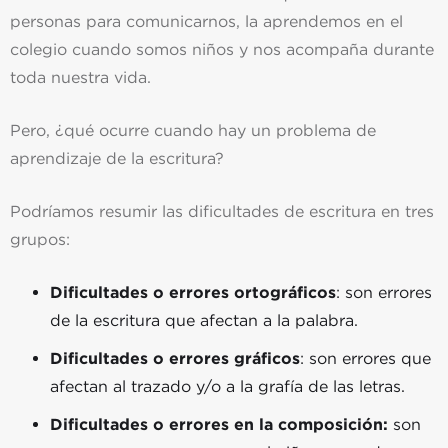
personas para comunicarnos, la aprendemos en el
colegio cuando somos niños y nos acompaña durante
toda nuestra vida.
Pero, ¿qué ocurre cuando hay un problema de
aprendizaje de la escritura?
Podríamos resumir las dificultades de escritura en tres
grupos:
Dificultades o errores ortográficos
: son errores
de la escritura que afectan a la palabra.
Dificultades o errores gráficos
: son errores que
afectan al trazado y/o a la grafía de las letras.
Dificultades o errores en la composición:
son