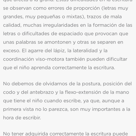
se observan como errores de proporción (letras muy
grandes, muy pequeñas o mixtas), trazos de mala
calidad, muchas irregularidades en la formación de las
letras o dificultades de espaciado que provocan que
unas palabras se amontonen y otras se separen en
exceso. El agarre del lápiz, la lateralidad y la
coordinación viso-motora también pueden dificultar
que el niño aprenda correctamente la escritura.
No debemos de olvidarnos de la postura, posición del
codo y del antebrazo y la flexo-extensión de la mano
que tiene el niño cuando escribe, ya que, aunque a
primera vista no lo parezca, son muy importantes a la
hora de escribir.
No tener adquirida correctamente la escritura puede