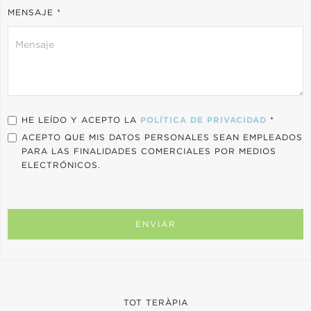
MENSAJE *
HE LEÍDO Y ACEPTO LA
POLÍTICA DE PRIVACIDAD
*
ACEPTO QUE MIS DATOS PERSONALES SEAN EMPLEADOS
PARA LAS FINALIDADES COMERCIALES POR MEDIOS
ELECTRÓNICOS.
TOT TERÀPIA