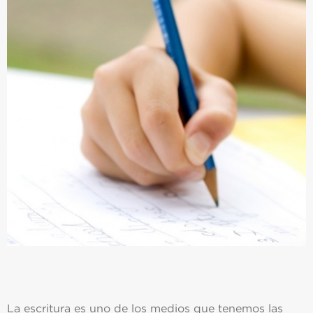
La escritura es uno de los medios que tenemos las