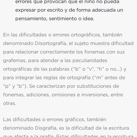
errores que provocan que el niño no pueda
expresar por escrito y de forma adecuada un
pensamiento, sentimiento o idea.
En las dificultades o errores ortográficos, también
denominado Disortografía, el sujeto muestra dificultad
para relacionar correctamente los fonemas con sus
grafemas, para atender a las peculiaridades
ortográficas de las palabras (“b” o “v”, “h” o no...) y
para integrar las reglas de ortografía (“m” antes de
“p” y “b”). Se caracterizan por substituciones de
fonemas, adiciones, omisiones e inversiones, entre
otras.
Las dificultades o errores gráficos, también
denominado Disgrafía, es la dificultad de la escritura
que afecta a la grafía. Estas dificultades en la escritura