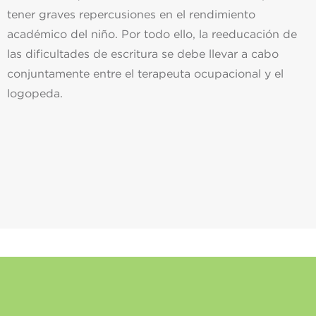
tener graves repercusiones en el rendimiento
académico del niño. Por todo ello, la reeducación de
las dificultades de escritura se debe llevar a cabo
conjuntamente entre el terapeuta ocupacional y el
logopeda.